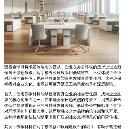
随着全球可持续发展理念的普及，企业在办公环境的选择上也逐渐
倾向于绿色低碳。写字楼办公环境采用低碳材料，不仅体现了企业
对环保的责任感，也在品牌形象塑造中发挥着重要作用。这种环保
举措对企业文化、市场认可度乃至员工满意度都具有深远影响。
首先，使用低碳材料能够显著提升企业的社会责任感，成为企业品
牌的核心竞争力之一。在市场竞争日趋激烈的背景下，消费者和合
作伙伴愈发重视企业的可持续发展表现。低碳办公空间彰显了企业
对环境保护的积极态度，进而增强公众对品牌的信任感和认可度。
这种绿色形象往往能够带来更广泛的社会支持和良好的口碑传播。
其次，低碳材料在写字楼装修和设施建设中的应用，有助于营造健