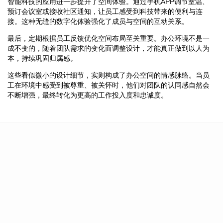
智能科技的应用进一步提升了空间体验。通过手机APP调节室温、
预订会议室或接收社区通知，让员工感受到科技带来的便利与连
接。这种无缝的数字化体验强化了成员与空间的互动关系。
最后，定期根据员工反馈优化空间布局至关重要。办公环境不是一
成不变的，随着团队需求的变化而调整设计，才能真正做到以人为
本，持续巩固归属感。
这些看似微小的设计细节，实则构成了办公空间的情感脉络。当员
工在环境中感受到被尊重、被关怀时，他们对团队的认同感自然会
不断增强，最终转化为更高的工作投入度和忠诚度。