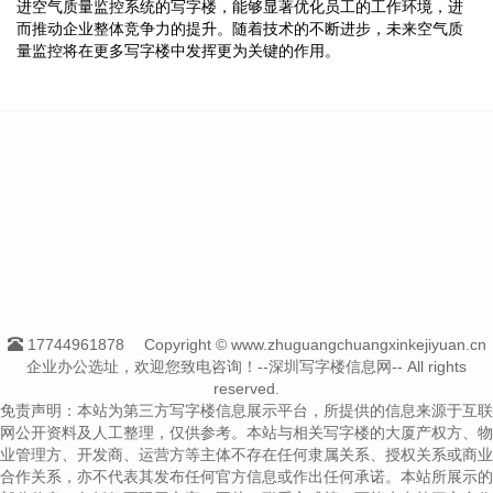
进空气质量监控系统的写字楼，能够显著优化员工的工作环境，进
而推动企业整体竞争力的提升。随着技术的不断进步，未来空气质
量监控将在更多写字楼中发挥更为关键的作用。
17744961878
Copyright © www.zhuguangchuangxinkejiyuan.cn
企业办公选址，欢迎您致电咨询！--深圳写字楼信息网-- All rights
reserved.
免责声明：本站为第三方写字楼信息展示平台，所提供的信息来源于互联
网公开资料及人工整理，仅供参考。本站与相关写字楼的大厦产权方、物
业管理方、开发商、运营方等主体不存在任何隶属关系、授权关系或商业
合作关系，亦不代表其发布任何官方信息或作出任何承诺。本站所展示的