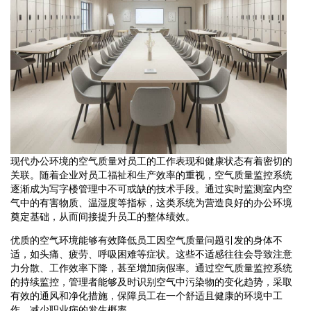
现代办公环境的空气质量对员工的工作表现和健康状态有着密切的
关联。随着企业对员工福祉和生产效率的重视，空气质量监控系统
逐渐成为写字楼管理中不可或缺的技术手段。通过实时监测室内空
气中的有害物质、温湿度等指标，这类系统为营造良好的办公环境
奠定基础，从而间接提升员工的整体绩效。
优质的空气环境能够有效降低员工因空气质量问题引发的身体不
适，如头痛、疲劳、呼吸困难等症状。这些不适感往往会导致注意
力分散、工作效率下降，甚至增加病假率。通过空气质量监控系统
的持续监控，管理者能够及时识别空气中污染物的变化趋势，采取
有效的通风和净化措施，保障员工在一个舒适且健康的环境中工
作，减少职业病的发生概率。