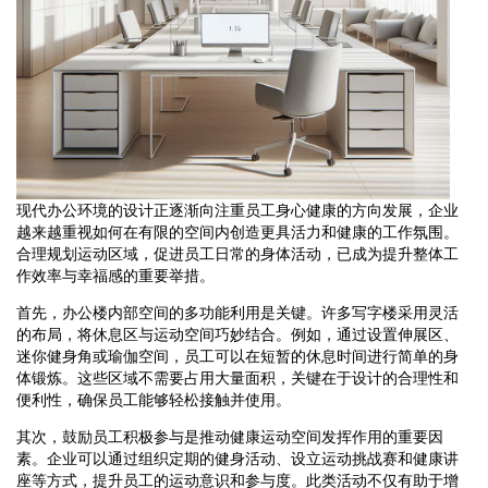
现代办公环境的设计正逐渐向注重员工身心健康的方向发展，企业
越来越重视如何在有限的空间内创造更具活力和健康的工作氛围。
合理规划运动区域，促进员工日常的身体活动，已成为提升整体工
作效率与幸福感的重要举措。
首先，办公楼内部空间的多功能利用是关键。许多写字楼采用灵活
的布局，将休息区与运动空间巧妙结合。例如，通过设置伸展区、
迷你健身角或瑜伽空间，员工可以在短暂的休息时间进行简单的身
体锻炼。这些区域不需要占用大量面积，关键在于设计的合理性和
便利性，确保员工能够轻松接触并使用。
其次，鼓励员工积极参与是推动健康运动空间发挥作用的重要因
素。企业可以通过组织定期的健身活动、设立运动挑战赛和健康讲
座等方式，提升员工的运动意识和参与度。此类活动不仅有助于增