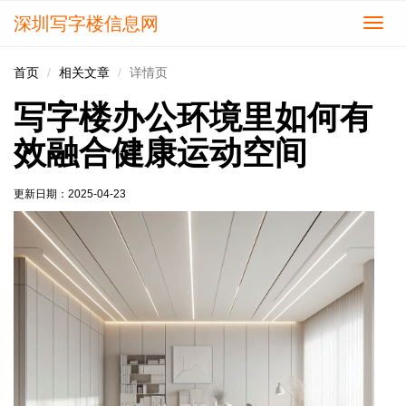
深圳写字楼信息网
切
换
导
首页
相关文章
详情页
航
写字楼办公环境里如何有
效融合健康运动空间
更新日期：
2025-04-23