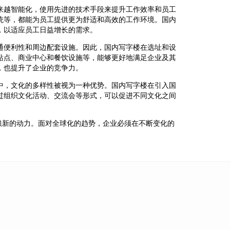
来越智能化，使用先进的技术手段来提升工作效率和员工
统等，都能为员工提供更为舒适和高效的工作环境。国内
，以适应员工日益增长的需求。
通便利性和周边配套设施。因此，国内写字楼在选址和设
站点、商业中心和餐饮设施等，能够更好地满足企业及其
，也提升了企业的竞争力。
中，文化的多样性被视为一种优势。国内写字楼在引入国
过组织文化活动、交流会等形式，可以促进不同文化之间
供新的动力。面对全球化的趋势，企业必须在不断变化的