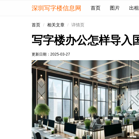
深圳写字楼信息网
首页
图片
出租
首页
相关文章
详情页
写字楼办公怎样导入
更新日期：
2025-03-27