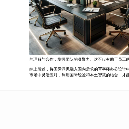
的理解与合作，增强团队的凝聚力。这不仅有助于员工
综上所述，将国际洞见融入国内需求的写字楼办公设计
市场中灵活应对，利用国际经验和本土智慧的结合，才