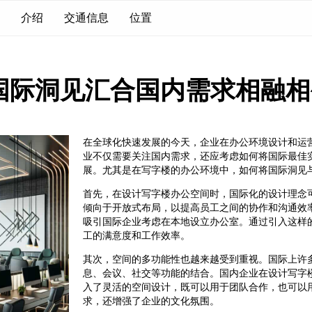
介绍
交通信息
位置
国际洞见汇合国内需求相融相
在全球化快速发展的今天，企业在办公环境设计和运
业不仅需要关注国内需求，还应考虑如何将国际最佳
展。尤其是在写字楼的办公环境中，如何将国际洞见
首先，在设计写字楼办公空间时，国际化的设计理念
倾向于开放式布局，以提高员工之间的协作和沟通效
吸引国际企业考虑在本地设立办公室。通过引入这样
工的满意度和工作效率。
其次，空间的多功能性也越来越受到重视。国际上许
息、会议、社交等功能的结合。国内企业在设计写字
入了灵活的空间设计，既可以用于团队合作，也可以
求，还增强了企业的文化氛围。