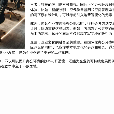
再者，科技的应用也不可忽视。国际上的办公环境越
体验。比如，智能照明、空气质量监测和空间管理系
的写字楼在设计时，可以考虑引入这些智能化的元素
此外，国际企业在选择办公地点时，往往会考虑到交
计时，应该重视这些因素。例如，考虑靠近公共交通
员工的需求。这样的布局不仅提高了写字楼的吸引力
最后，企业文化的融合至关重要。在国际化办公环境
际洞见的同时，也应注重本地文化的表达和融合。通
的职业发展，也为企业创造了更好的工作氛围。
中，不仅可以提升办公环境的效率与舒适度，还能为企业的可持续发展提
能在竞争中立于不败之地。