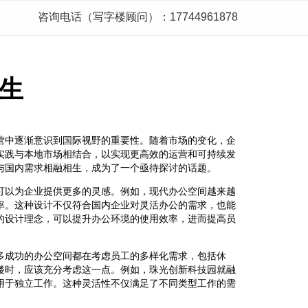
咨询电话（写字楼顾问）：17744961878
生
营中逐渐意识到国际视野的重要性。随着市场的变化，企
实践与本地市场相结合，以实现更高效的运营和可持续发
与国内需求相融相生，成为了一个亟待探讨的话题。
可以为企业提供更多的灵感。例如，现代办公空间越来越
率。这种设计不仅符合国内企业对灵活办公的需求，也能
的设计理念，可以提升办公环境的使用效率，进而提高员
多成功的办公空间都在考虑员工的多样化需求，包括休
楼时，应该充分考虑这一点。例如，珠光创新科技园就融
用于独立工作。这种灵活性不仅满足了不同类型工作的需